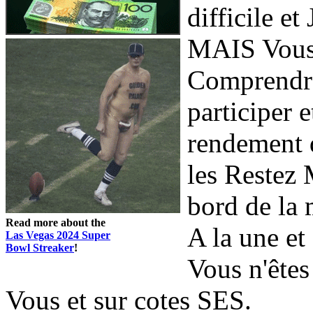
difficile et
MAIS Vous 
Comprendre
participer 
rendement 
les Restez
bord de la
Read more about the
A la une et
Las Vegas 2024 Super
Bowl Streaker
!
Vous n'êtes
Vous et sur cotes SES.