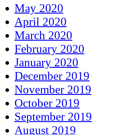
May 2020
April 2020
March 2020
February 2020
January 2020
December 2019
November 2019
October 2019
September 2019
August 2019