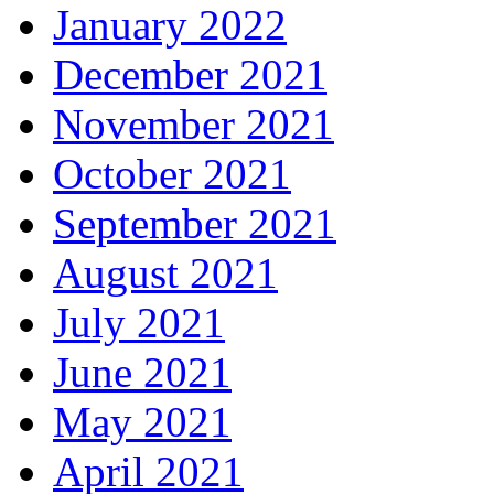
January 2022
December 2021
November 2021
October 2021
September 2021
August 2021
July 2021
June 2021
May 2021
April 2021