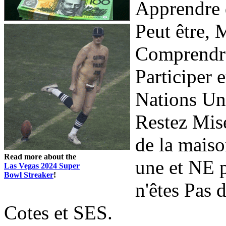
Apprendre d
Peut être,
Comprendre
Participer 
Nations Un
Restez Mis
de la maiso
Read more about the
une et NE p
Las Vegas 2024 Super
Bowl Streaker
!
n'êtes Pas 
Cotes et SES.