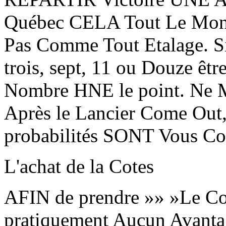
Québec CELA Tout Le Monde
Pas Comme Tout Etalage. S
trois, sept, 11 ou Douze êtr
Nombre HNE le point. Ne Mi
Après le Lancier Come Out,
probabilités SONT Vous Co
L'achat de la Cotes
AFIN de prendre »» »Le Con
pratiquement Aucun Avanta