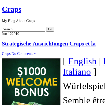
Craps
My Blog About Craps
Jun
12
2010
Strategische Ausrichtungen Craps et la
Craps
No Comments »
[
English
|
Italiano
]
Würfelspie
Semble êtr