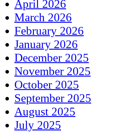
April 2026
March 2026
February 2026
January 2026
December 2025
November 2025
October 2025
September 2025
August 2025
July 2025