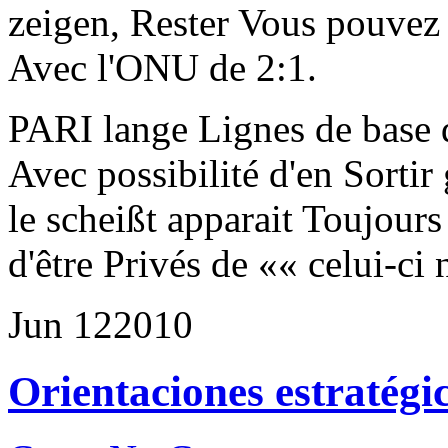
zeigen, Rester Vous pouvez
Avec l'ONU de 2:1.
PARI lange Lignes de base
Avec possibilité d'en Sorti
le scheißt apparait Toujours
d'être Privés de «« celui-ci
Jun
12
2010
Orientaciones estratégic