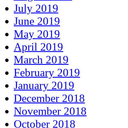
July 2019
June 2019
May 2019
April 2019
March 2019
February 2019
January 2019
December 2018
November 2018
October 2018