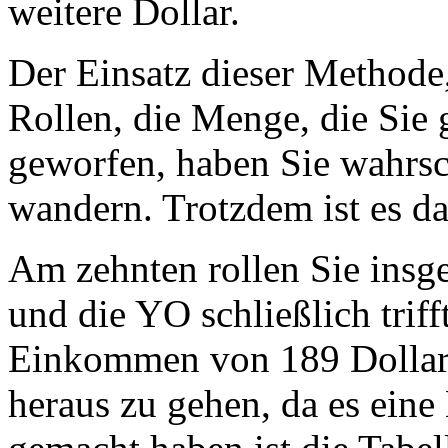
weitere Dollar.
Der Einsatz dieser Methode
Rollen, die Menge, die Sie 
geworfen, haben Sie wahrsc
wandern. Trotzdem ist es da
Am zehnten rollen Sie insg
und die YO schließlich trif
Einkommen von 189 Dollar. J
heraus zu gehen, da es eine