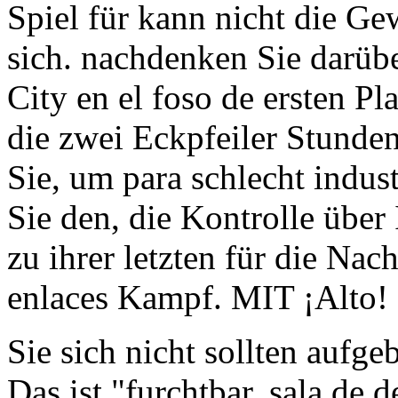
Spiel für kann nicht die G
sich. nachdenken Sie darüb
City en el foso de ersten Pla
die zwei Eckpfeiler Stunden
Sie, um para schlecht indus
Sie den, die Kontrolle über
zu ihrer letzten für die Nac
enlaces Kampf. MIT ¡Alto!
Sie sich nicht sollten aufge
Das ist "furchtbar, sala de 