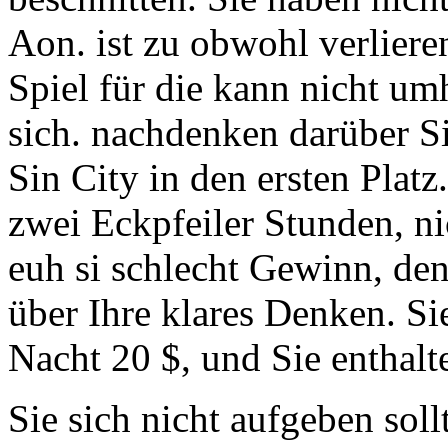
Aon. ist zu obwohl verliere
Spiel für die kann nicht u
sich. nachdenken darüber S
Sin City in den ersten Platz
zwei Eckpfeiler Stunden, ni
euh si schlecht Gewinn, den
über Ihre klares Denken. Sie
Nacht 20 $, und Sie enthalt
Sie sich nicht aufgeben soll