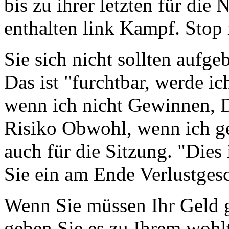
bis zu ihrer letzten für die
enthalten link Kampf. Stop 
Sie sich nicht sollten aufge
Das ist "furchtbar, werde i
wenn ich nicht Gewinnen, 
Risiko Obwohl, wenn ich g
auch für die Sitzung. "Dies
Sie ein am Ende Verlustges
Wenn Sie müssen Ihr Geld
geben Sie es zu Ihrem wohl