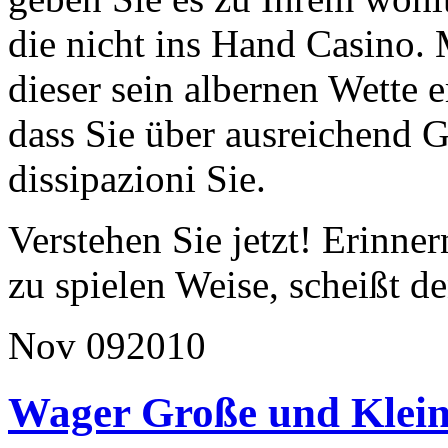
die nicht ins Hand Casino.
dieser sein albernen Wette e
dass Sie über ausreichend 
dissipazioni Sie.
Verstehen Sie jetzt! Erinner
zu spielen Weise, scheißt d
Nov
09
2010
Wager Große und Klein