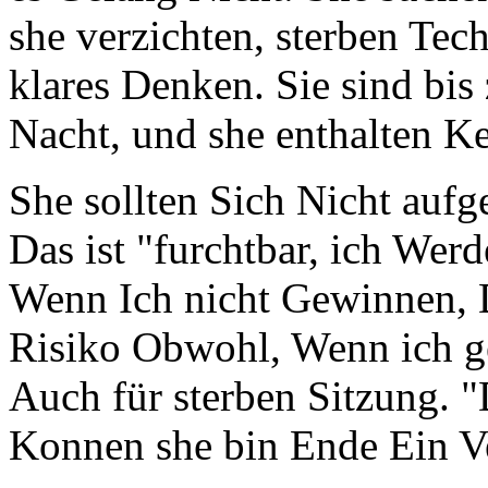
she verzichten, sterben Tec
klares Denken. Sie sind bis 
Nacht, und she enthalten K
She sollten Sich Nicht aufg
Das ist "furchtbar, ich Wer
Wenn Ich nicht Gewinnen, 
Risiko Obwohl, Wenn ich g
Auch für sterben Sitzung. "D
Konnen she bin Ende Ein Ve