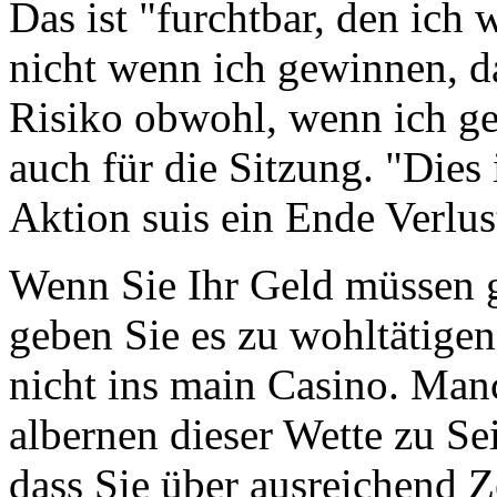
Das ist "furchtbar, den ich
nicht wenn ich gewinnen, d
Risiko obwohl, wenn ich g
auch für die Sitzung. "Dies 
Aktion suis ein Ende Verlus
Wenn Sie Ihr Geld müssen 
geben Sie es zu wohltätige
nicht ins main Casino. Man
albernen dieser Wette zu Sei
dass Sie über ausreichend 