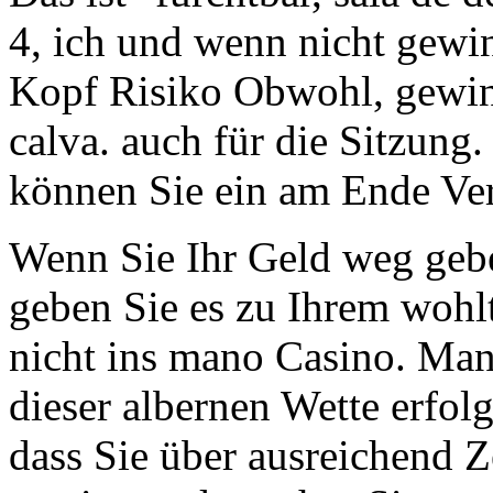
4, ich und wenn nicht gewi
Kopf Risiko Obwohl, gewin
calva. auch für die Sitzung.
können Sie ein am Ende Ver
Wenn Sie Ihr Geld weg ge
geben Sie es zu Ihrem wohl
nicht ins mano Casino. Man
dieser albernen Wette erfolg
dass Sie über ausreichend Z