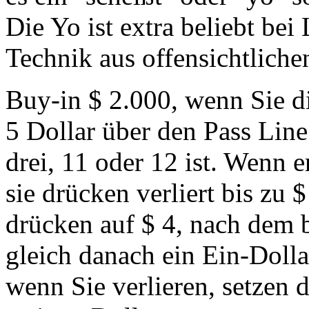
Die Yo ist extra beliebt be
Technik aus offensichtliche
Buy-in $ 2.000, wenn Sie di
5 Dollar über den Pass Line
drei, 11 oder 12 ist. Wenn 
sie drücken verliert bis zu $
drücken auf $ 4, nach dem b
gleich danach ein Ein-Dolla
wenn Sie verlieren, setzen 